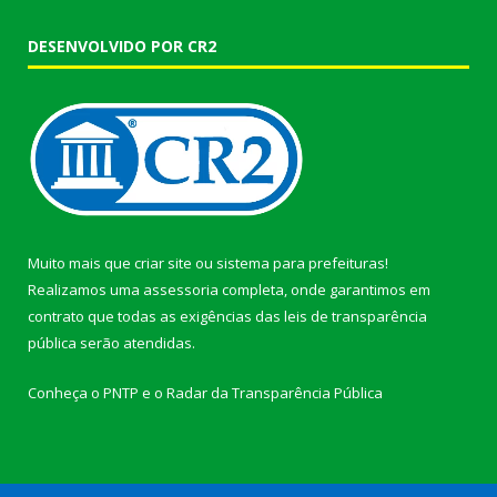
DESENVOLVIDO POR CR2
Muito mais que
criar site
ou
sistema para prefeituras
!
Realizamos uma
assessoria
completa, onde garantimos em
contrato que todas as exigências das
leis de transparência
pública
serão atendidas.
Conheça o
PNTP
e o
Radar da Transparência Pública