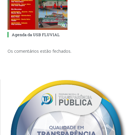
Agenda da USB FLUVIAL
Os comentários estão fechados.