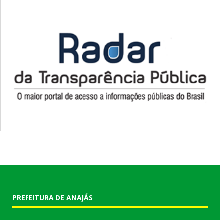
PREFEITURA DE ANAJÁS