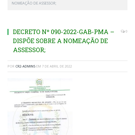
NOMEAÇÃO DE ASSESSOR;
DECRETO Nº 090-2022-GAB-PMA –
0
DISPÕE SOBRE A NOMEAÇÃO DE
ASSESSOR;
POR
CR2-ADMIN5
EM
7 DE ABRIL DE 2022