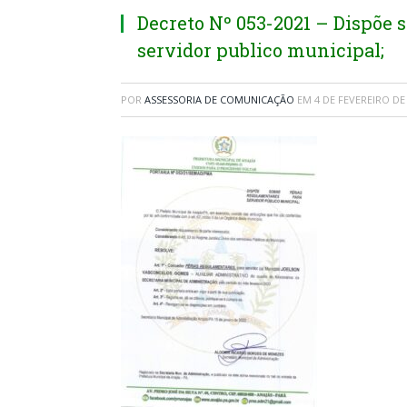
Decreto Nº 053-2021 – Dispõe 
servidor publico municipal;
POR
ASSESSORIA DE COMUNICAÇÃO
EM
4 DE FEVEREIRO DE