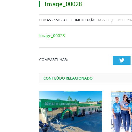
Image_00028
POR
ASSESSORIA DE COMUNICAÇÃO
EM
22 DE JULHO DE 20
Image_00028
COMPARTILHAR:
Twi
CONTEÚDO RELACIONADO