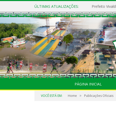
ÚLTIMAS ATUALIZAÇÕES:
PÁGINA INICIAL
»
VOCÊ ESTÁ EM:
Home
Publicações Oficiais