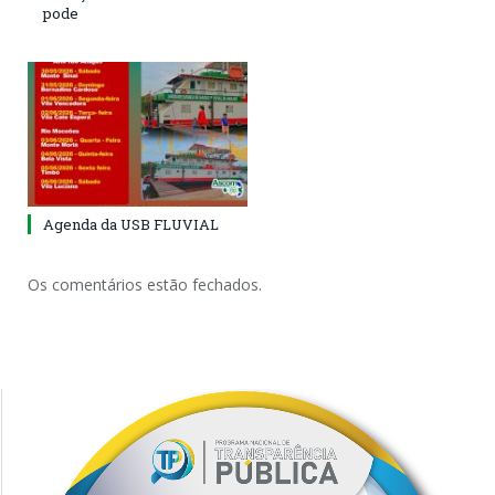
pode
Agenda da USB FLUVIAL
Os comentários estão fechados.