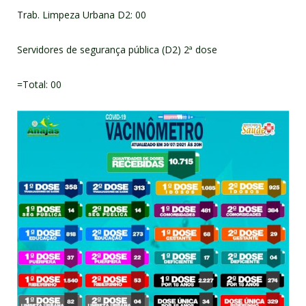
Trab. Limpeza Urbana D2: 00
Servidores de segurança pública (D2) 2ª dose
=Total: 00