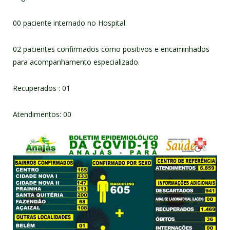
00 paciente internado no Hospital.
02 pacientes confirmados como positivos e encaminhados
para acompanhamento especializado.
Recuperados : 01
Atendimentos: 00