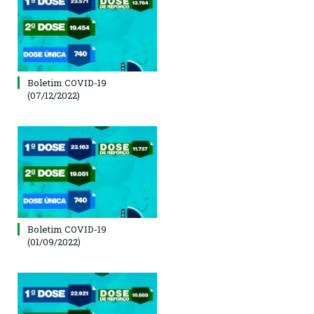
Boletim COVID-19
(07/12/2022)
Boletim COVID-19
(01/09/2022)