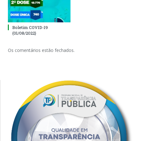
Boletim COVID-19
(01/08/2022)
Os comentários estão fechados.