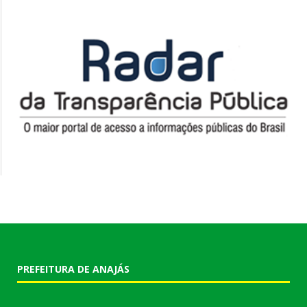
PREFEITURA DE ANAJÁS