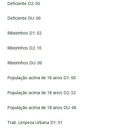
Deficiente D2: 00
Deficiente DU: 00
Ribeirinhos D1: 02
Ribeirinhos D2: 10
Ribeirinhos DU: 00
População acima de 18 anos D1: 00
População acima de 18 anos D2: 52
População acima de 18 anos DU: 06
Trab. Limpeza Urbana D1: 01