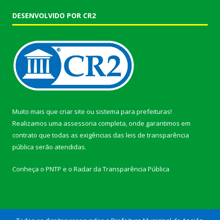
DESENVOLVIDO POR CR2
Muito mais que
criar site
ou
sistema para prefeituras
!
Realizamos uma
assessoria
completa, onde garantimos em
contrato que todas as exigências das
leis de transparência
pública
serão atendidas.
Conheça o
PNTP
e o
Radar da Transparência Pública