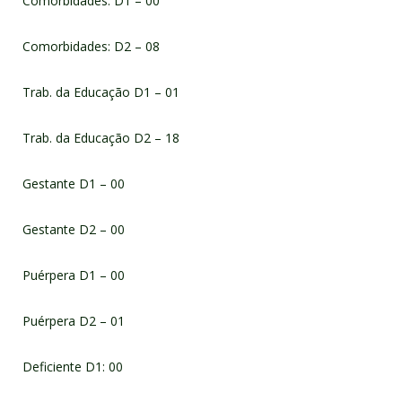
Comorbidades: D1 – 00
Comorbidades: D2 – 08
Trab. da Educação D1 – 01
Trab. da Educação D2 – 18
Gestante D1 – 00
Gestante D2 – 00
Puérpera D1 – 00
Puérpera D2 – 01
Deficiente D1: 00