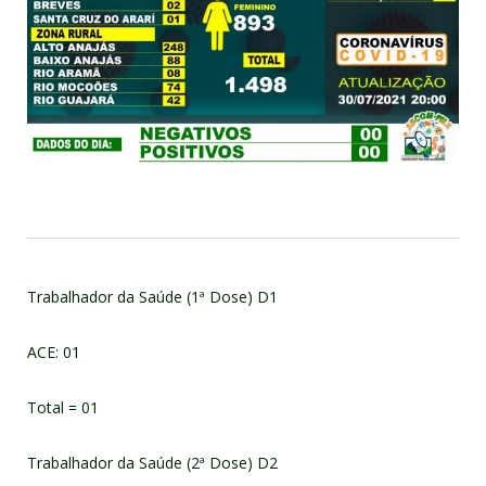
Trabalhador da Saúde (1ª Dose) D1
ACE: 01
Total = 01
Trabalhador da Saúde (2ª Dose) D2