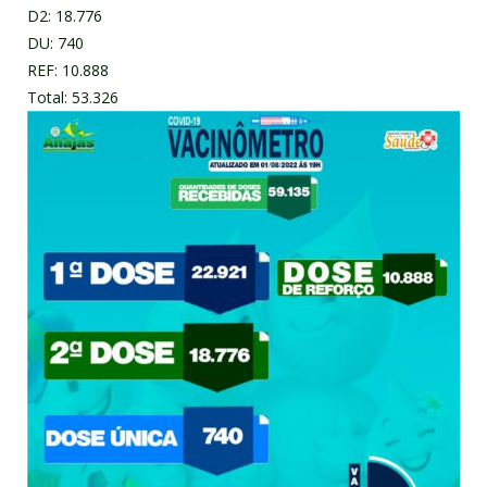
D2: 18.776
DU: 740
REF: 10.888
Total: 53.326