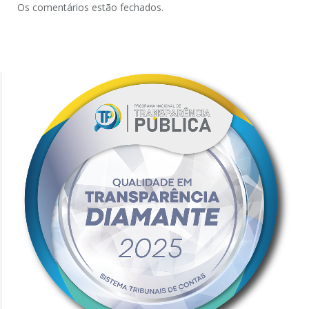
Os comentários estão fechados.