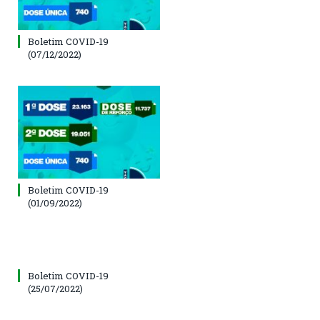
Boletim COVID-19
(07/12/2022)
Boletim COVID-19
(01/09/2022)
Boletim COVID-19
(25/07/2022)