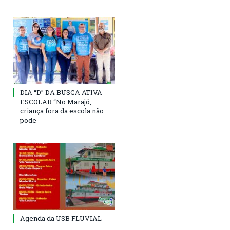
DIA “D” DA BUSCA ATIVA
ESCOLAR “No Marajó,
criança fora da escola não
pode
Agenda da USB FLUVIAL