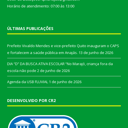
Horário de atendimento: 07:00 às 13:00
ÚLTIMAS PUBLICAÇÕES
Prefeito Vivaldo Mendes e vice-prefeito Quito inauguram o CAPS
e fortalecem a saúde pública em Anajás.
13 de junho de 2026
DIA “D” DA BUSCA ATIVA ESCOLAR “No Marajó, criança fora da
escola não pode
2 de junho de 2026
Agenda da USB FLUVIAL
1 de junho de 2026
DESENVOLVIDO POR CR2