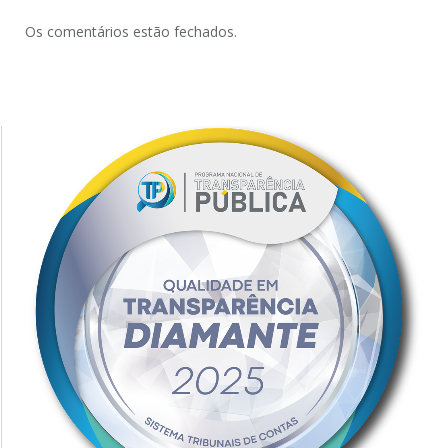
Os comentários estão fechados.