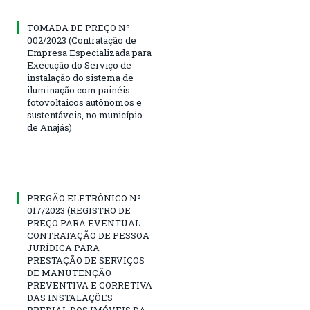
TOMADA DE PREÇO Nº
002/2023 (Contratação de
Empresa Especializada para
Execução do Serviço de
instalação do sistema de
iluminação com painéis
fotovoltaicos autônomos e
sustentáveis, no município
de Anajás)
PREGÃO ELETRÔNICO Nº
017/2023 (REGISTRO DE
PREÇO PARA EVENTUAL
CONTRATAÇÃO DE PESSOA
JURÍDICA PARA
PRESTAÇÃO DE SERVIÇOS
DE MANUTENÇÃO
PREVENTIVA E CORRETIVA
DAS INSTALAÇÕES