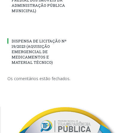
PREDIAL DOS IMÓVEIS DA
ADMINISTRAÇÃO PÚBLICA
MUNICIPAL)
DISPENSA DE LICITAÇÃO Nº
19/2023 (AQUISIÇÃO
EMERGENCIAL DE
MEDICAMENTOS E
MATERIAL TÉCNICO)
Os comentários estão fechados.