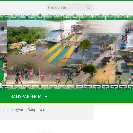
TRANSPARÊNCIA
viços da agência Banpará de