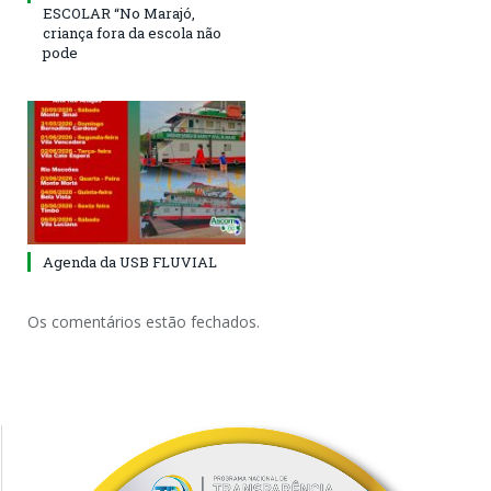
ESCOLAR “No Marajó,
criança fora da escola não
pode
Agenda da USB FLUVIAL
Os comentários estão fechados.