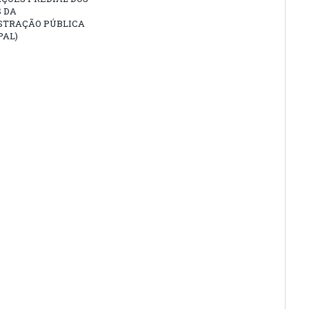
 DA
STRAÇÃO PÚBLICA
PAL)