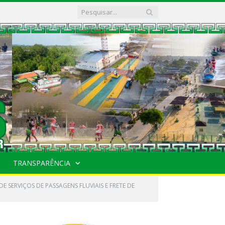
TRANSPARÊNCIA
 SERVIÇOS DE PASSAGENS FLUVIAIS E FRETE DE