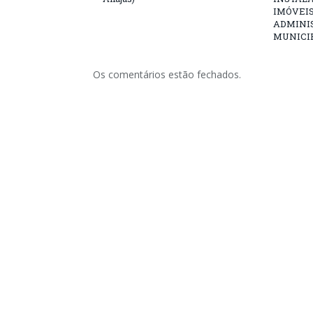
IMÓVEIS
ADMINI
MUNICI
Os comentários estão fechados.