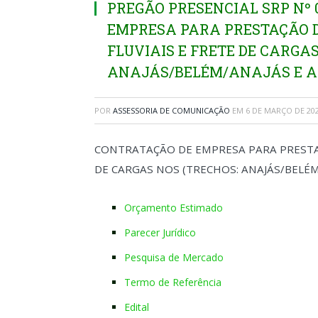
PREGÃO PRESENCIAL SRP Nº 
EMPRESA PARA PRESTAÇÃO D
FLUVIAIS E FRETE DE CARGAS
ANAJÁS/BELÉM/ANAJÁS E A
POR
ASSESSORIA DE COMUNICAÇÃO
EM
6 DE MARÇO DE 20
CONTRATAÇÃO DE EMPRESA PARA PRESTAÇ
DE CARGAS NOS (TRECHOS: ANAJÁS/BELÉM
Orçamento Estimado
Parecer Jurídico
Pesquisa de Mercado
Termo de Referência
Edital