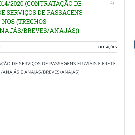
014/2020 (CONTRATAÇÃO DE
0
E SERVIÇOS DE PASSAGENS
 NOS (TRECHOS:
NAJÁS/BREVES/ANAJÁS))
20
LICITAÇÕES
ÃO DE SERVIÇOS DE PASSAGENS FLUVIAIS E FRETE
/ANAJÁS E ANAJÁS/BREVES/ANAJÁS)