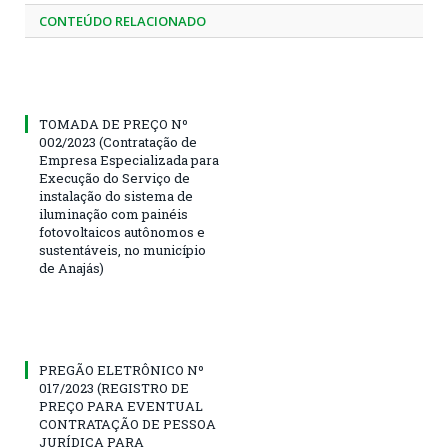
CONTEÚDO RELACIONADO
TOMADA DE PREÇO Nº
002/2023 (Contratação de
Empresa Especializada para
Execução do Serviço de
instalação do sistema de
iluminação com painéis
fotovoltaicos autônomos e
sustentáveis, no município
de Anajás)
PREGÃO ELETRÔNICO Nº
017/2023 (REGISTRO DE
PREÇO PARA EVENTUAL
CONTRATAÇÃO DE PESSOA
JURÍDICA PARA