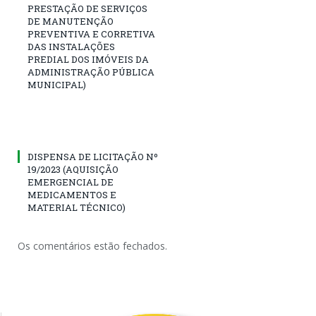
PRESTAÇÃO DE SERVIÇOS
DE MANUTENÇÃO
PREVENTIVA E CORRETIVA
DAS INSTALAÇÕES
PREDIAL DOS IMÓVEIS DA
ADMINISTRAÇÃO PÚBLICA
MUNICIPAL)
DISPENSA DE LICITAÇÃO Nº
19/2023 (AQUISIÇÃO
EMERGENCIAL DE
MEDICAMENTOS E
MATERIAL TÉCNICO)
Os comentários estão fechados.