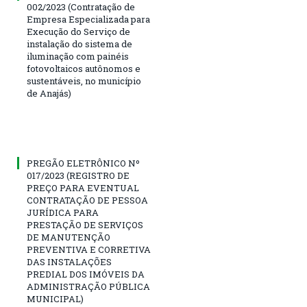
002/2023 (Contratação de
Empresa Especializada para
Execução do Serviço de
instalação do sistema de
iluminação com painéis
fotovoltaicos autônomos e
sustentáveis, no município
de Anajás)
PREGÃO ELETRÔNICO Nº
017/2023 (REGISTRO DE
PREÇO PARA EVENTUAL
CONTRATAÇÃO DE PESSOA
JURÍDICA PARA
PRESTAÇÃO DE SERVIÇOS
DE MANUTENÇÃO
PREVENTIVA E CORRETIVA
DAS INSTALAÇÕES
PREDIAL DOS IMÓVEIS DA
ADMINISTRAÇÃO PÚBLICA
MUNICIPAL)