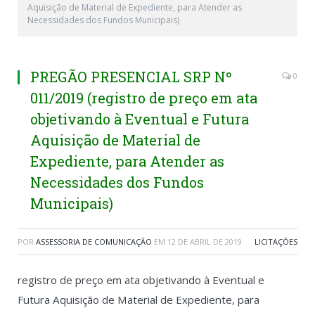
Aquisição de Material de Expediente, para Atender as
Necessidades dos Fundos Municipais)
PREGÃO PRESENCIAL SRP Nº
0
011/2019 (registro de preço em ata
objetivando à Eventual e Futura
Aquisição de Material de
Expediente, para Atender as
Necessidades dos Fundos
Municipais)
POR
ASSESSORIA DE COMUNICAÇÃO
EM
12 DE ABRIL DE 2019
LICITAÇÕES
registro de preço em ata objetivando à Eventual e
Futura Aquisição de Material de Expediente, para