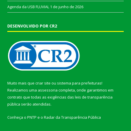
Agenda da USB FLUVIAL
1 de junho de 2026
DESENVOLVIDO POR CR2
Muito mais que
criar site
ou
sistema para prefeituras
!
Realizamos uma
assessoria
completa, onde garantimos em
contrato que todas as exigências das
leis de transparência
pública
serão atendidas.
Conheça o
PNTP
e o
Radar da Transparência Pública