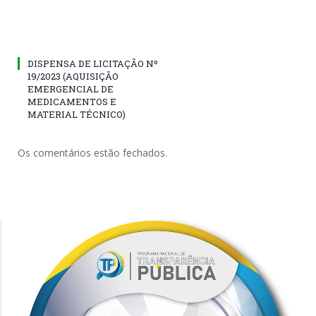
DISPENSA DE LICITAÇÃO Nº
19/2023 (AQUISIÇÃO
EMERGENCIAL DE
MEDICAMENTOS E
MATERIAL TÉCNICO)
Os comentários estão fechados.