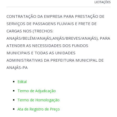
LICITAÇÕES
CONTRATAÇÃO DA EMPRESA PARA PRESTAÇÃO DE
SERVIÇOS DE PASSAGENS FLUVIAIS E FRETE DE
CARGAS NOS (TRECHOS:
ANAJÁS/BELÉM/ANAJÁS,ANJÁS/BREVES/ANAJÁS), PARA
ATENDER AS NECESSIDADES DOS FUNDOS
MUNICIPAIS E TODAS AS UNIDADES
ADMINISTRATIVAS DA PREFEITURA MUNICIPAL DE
ANAJÁS-PA
Edital
Termo de Adjudicação
Termo de Homologação
Ata de Registro de Preço