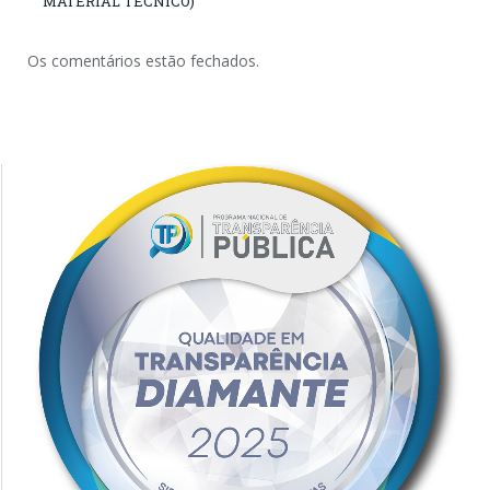
MATERIAL TÉCNICO)
Os comentários estão fechados.