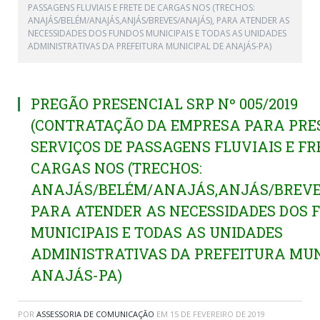
PASSAGENS FLUVIAIS E FRETE DE CARGAS NOS (TRECHOS:
ANAJÁS/BELÉM/ANAJÁS,ANJÁS/BREVES/ANAJÁS), PARA ATENDER AS
NECESSIDADES DOS FUNDOS MUNICIPAIS E TODAS AS UNIDADES
ADMINISTRATIVAS DA PREFEITURA MUNICIPAL DE ANAJÁS-PA)
PREGÃO PRESENCIAL SRP Nº 005/2019
(CONTRATAÇÃO DA EMPRESA PARA PRE
SERVIÇOS DE PASSAGENS FLUVIAIS E FR
CARGAS NOS (TRECHOS:
ANAJÁS/BELÉM/ANAJÁS,ANJÁS/BREVE
PARA ATENDER AS NECESSIDADES DOS 
MUNICIPAIS E TODAS AS UNIDADES
ADMINISTRATIVAS DA PREFEITURA MUN
ANAJÁS-PA)
POR
ASSESSORIA DE COMUNICAÇÃO
EM
15 DE FEVEREIRO DE 2019