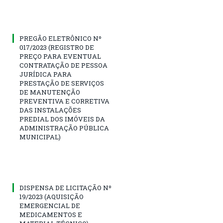
PREGÃO ELETRÔNICO Nº
017/2023 (REGISTRO DE
PREÇO PARA EVENTUAL
CONTRATAÇÃO DE PESSOA
JURÍDICA PARA
PRESTAÇÃO DE SERVIÇOS
DE MANUTENÇÃO
PREVENTIVA E CORRETIVA
DAS INSTALAÇÕES
PREDIAL DOS IMÓVEIS DA
ADMINISTRAÇÃO PÚBLICA
MUNICIPAL)
DISPENSA DE LICITAÇÃO Nº
19/2023 (AQUISIÇÃO
EMERGENCIAL DE
MEDICAMENTOS E