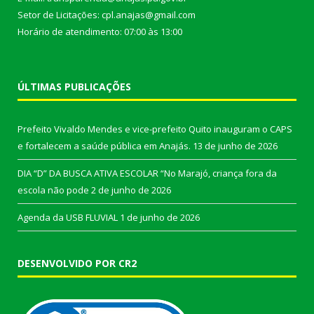
Setor de Licitações: cpl.anajas@gmail.com
Horário de atendimento: 07:00 às 13:00
ÚLTIMAS PUBLICAÇÕES
Prefeito Vivaldo Mendes e vice-prefeito Quito inauguram o CAPS
e fortalecem a saúde pública em Anajás.
13 de junho de 2026
DIA “D” DA BUSCA ATIVA ESCOLAR “No Marajó, criança fora da
escola não pode
2 de junho de 2026
Agenda da USB FLUVIAL
1 de junho de 2026
DESENVOLVIDO POR CR2