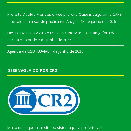
Prefeito Vivaldo Mendes e vice-prefeito Quito inauguram o CAPS
e fortalecem a saúde pública em Anajás.
13 de junho de 2026
DIA “D” DA BUSCA ATIVA ESCOLAR “No Marajó, criança fora da
escola não pode
2 de junho de 2026
Agenda da USB FLUVIAL
1 de junho de 2026
DESENVOLVIDO POR CR2
Muito mais que
criar site
ou
sistema para prefeituras
!