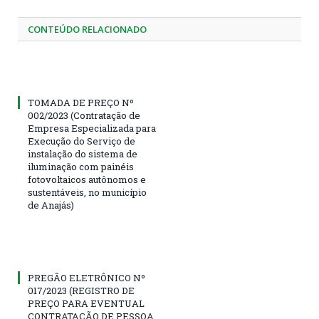
CONTEÚDO RELACIONADO
TOMADA DE PREÇO Nº
002/2023 (Contratação de
Empresa Especializada para
Execução do Serviço de
instalação do sistema de
iluminação com painéis
fotovoltaicos autônomos e
sustentáveis, no município
de Anajás)
PREGÃO ELETRÔNICO Nº
017/2023 (REGISTRO DE
PREÇO PARA EVENTUAL
CONTRATAÇÃO DE PESSOA