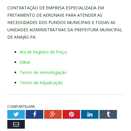
CONTRATAÇÃO DE EMPRESA ESPECIALIZADA EM
FRETAMENTO DE AERONAVE PARA ATENDER AS
NECESSIDADES DOS FUNDOS MUNICIPAIS E TODAS AS
UNIDADES ADMINISTRATIVAS DA PREFEITURA MUNICIPAL
DE ANAJÁS-PA.
Ata de Registro de Preço
Edital
Termo de Homologação
Termo de Adjudicação
COMPARTILHAR:
Twitter
Facebook
Google+
Pinterest
LinkedIn
Tumblr
Email