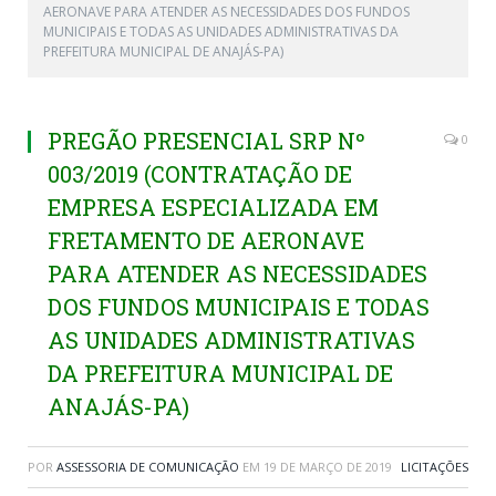
AERONAVE PARA ATENDER AS NECESSIDADES DOS FUNDOS
MUNICIPAIS E TODAS AS UNIDADES ADMINISTRATIVAS DA
PREFEITURA MUNICIPAL DE ANAJÁS-PA)
PREGÃO PRESENCIAL SRP Nº
0
003/2019 (CONTRATAÇÃO DE
EMPRESA ESPECIALIZADA EM
FRETAMENTO DE AERONAVE
PARA ATENDER AS NECESSIDADES
DOS FUNDOS MUNICIPAIS E TODAS
AS UNIDADES ADMINISTRATIVAS
DA PREFEITURA MUNICIPAL DE
ANAJÁS-PA)
POR
ASSESSORIA DE COMUNICAÇÃO
EM
19 DE MARÇO DE 2019
LICITAÇÕES