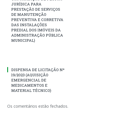
JURÍDICA PARA
PRESTAÇÃO DE SERVIÇOS
DE MANUTENÇÃO
PREVENTIVA E CORRETIVA
DAS INSTALAÇÕES
PREDIAL DOS IMÓVEIS DA
ADMINISTRAÇÃO PÚBLICA
MUNICIPAL)
DISPENSA DE LICITAÇÃO Nº
19/2023 (AQUISIÇÃO
EMERGENCIAL DE
MEDICAMENTOS E
MATERIAL TÉCNICO)
Os comentários estão fechados.