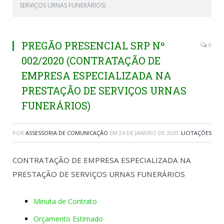
SERVIÇOS URNAS FUNERÁRIOS)
PREGÃO PRESENCIAL SRP Nº
0
002/2020 (CONTRATAÇÃO DE
EMPRESA ESPECIALIZADA NA
PRESTAÇÃO DE SERVIÇOS URNAS
FUNERÁRIOS)
POR
ASSESSORIA DE COMUNICAÇÃO
EM
24 DE JANEIRO DE 2020
LICITAÇÕES
CONTRATAÇÃO DE EMPRESA ESPECIALIZADA NA
PRESTAÇÃO DE SERVIÇOS URNAS FUNERÁRIOS
Minuta de Contrato
Orçamento Estimado