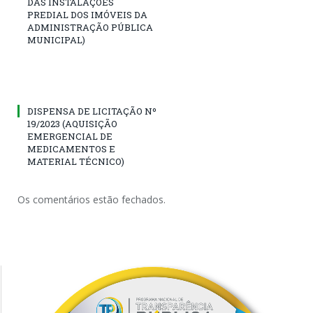
DAS INSTALAÇÕES
PREDIAL DOS IMÓVEIS DA
ADMINISTRAÇÃO PÚBLICA
MUNICIPAL)
DISPENSA DE LICITAÇÃO Nº
19/2023 (AQUISIÇÃO
EMERGENCIAL DE
MEDICAMENTOS E
MATERIAL TÉCNICO)
Os comentários estão fechados.