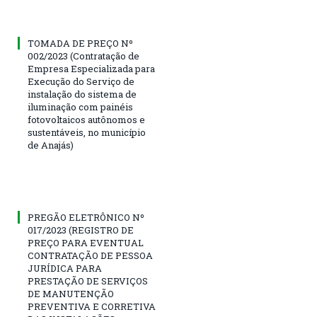
TOMADA DE PREÇO Nº
002/2023 (Contratação de
Empresa Especializada para
Execução do Serviço de
instalação do sistema de
iluminação com painéis
fotovoltaicos autônomos e
sustentáveis, no município
de Anajás)
PREGÃO ELETRÔNICO Nº
017/2023 (REGISTRO DE
PREÇO PARA EVENTUAL
CONTRATAÇÃO DE PESSOA
JURÍDICA PARA
PRESTAÇÃO DE SERVIÇOS
DE MANUTENÇÃO
PREVENTIVA E CORRETIVA