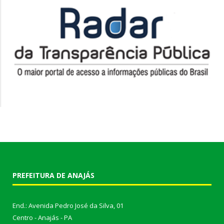
PREFEITURA DE ANAJÁS
End.: Avenida Pedro José da Silva, 01
Centro - Anajás - PA