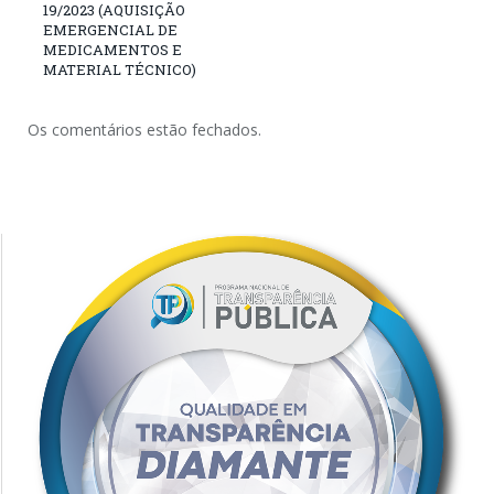
19/2023 (AQUISIÇÃO
EMERGENCIAL DE
MEDICAMENTOS E
MATERIAL TÉCNICO)
Os comentários estão fechados.