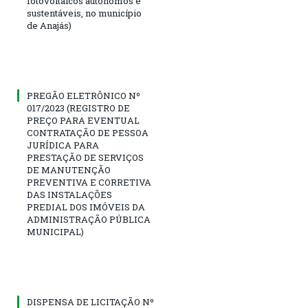
fotovoltaicos autônomos e
sustentáveis, no município
de Anajás)
PREGÃO ELETRÔNICO Nº
017/2023 (REGISTRO DE
PREÇO PARA EVENTUAL
CONTRATAÇÃO DE PESSOA
JURÍDICA PARA
PRESTAÇÃO DE SERVIÇOS
DE MANUTENÇÃO
PREVENTIVA E CORRETIVA
DAS INSTALAÇÕES
PREDIAL DOS IMÓVEIS DA
ADMINISTRAÇÃO PÚBLICA
MUNICIPAL)
DISPENSA DE LICITAÇÃO Nº