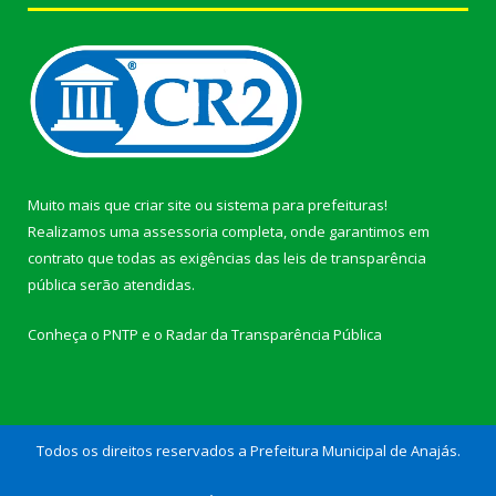
Muito mais que
criar site
ou
sistema para prefeituras
!
Realizamos uma
assessoria
completa, onde garantimos em
contrato que todas as exigências das
leis de transparência
pública
serão atendidas.
Conheça o
PNTP
e o
Radar da Transparência Pública
Todos os direitos reservados a Prefeitura Municipal de Anajás.