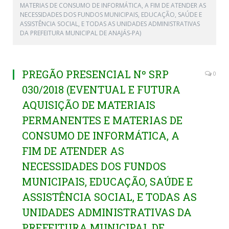
MATERIAS DE CONSUMO DE INFORMÁTICA, A FIM DE ATENDER AS
NECESSIDADES DOS FUNDOS MUNICIPAIS, EDUCAÇÃO, SAÚDE E
ASSISTÊNCIA SOCIAL, E TODAS AS UNIDADES ADMINISTRATIVAS
DA PREFEITURA MUNICIPAL DE ANAJÁS-PA)
PREGÃO PRESENCIAL Nº SRP
0
030/2018 (EVENTUAL E FUTURA
AQUISIÇÃO DE MATERIAIS
PERMANENTES E MATERIAS DE
CONSUMO DE INFORMÁTICA, A
FIM DE ATENDER AS
NECESSIDADES DOS FUNDOS
MUNICIPAIS, EDUCAÇÃO, SAÚDE E
ASSISTÊNCIA SOCIAL, E TODAS AS
UNIDADES ADMINISTRATIVAS DA
PREFEITURA MUNICIPAL DE