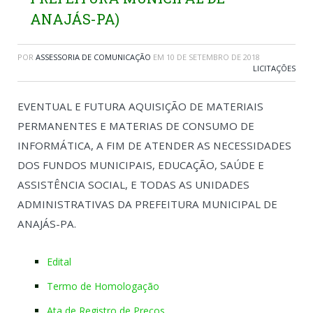
ANAJÁS-PA)
POR
ASSESSORIA DE COMUNICAÇÃO
EM
10 DE SETEMBRO DE 2018
LICITAÇÕES
EVENTUAL E FUTURA AQUISIÇÃO DE MATERIAIS
PERMANENTES E MATERIAS DE CONSUMO DE
INFORMÁTICA, A FIM DE ATENDER AS NECESSIDADES
DOS FUNDOS MUNICIPAIS, EDUCAÇÃO, SAÚDE E
ASSISTÊNCIA SOCIAL, E TODAS AS UNIDADES
ADMINISTRATIVAS DA PREFEITURA MUNICIPAL DE
ANAJÁS-PA.
Edital
Termo de Homologação
Ata de Registro de Preços