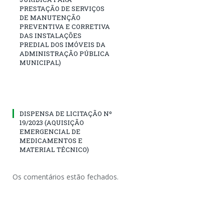
PRESTAÇÃO DE SERVIÇOS
DE MANUTENÇÃO
PREVENTIVA E CORRETIVA
DAS INSTALAÇÕES
PREDIAL DOS IMÓVEIS DA
ADMINISTRAÇÃO PÚBLICA
MUNICIPAL)
DISPENSA DE LICITAÇÃO Nº
19/2023 (AQUISIÇÃO
EMERGENCIAL DE
MEDICAMENTOS E
MATERIAL TÉCNICO)
Os comentários estão fechados.