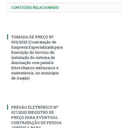
CONTEÚDO RELACIONADO
TOMADA DE PREÇO Nº
002/2023 (Contratação de
Empresa Especializada para
Execução do Serviço de
instalação do sistema de
iluminação com painéis
fotovoltaicos autônomos e
sustentáveis, no município
de Anajás)
PREGÃO ELETRÔNICO Nº
017/2023 (REGISTRO DE
PREÇO PARA EVENTUAL
CONTRATAÇÃO DE PESSOA
JURÍDICA PARA