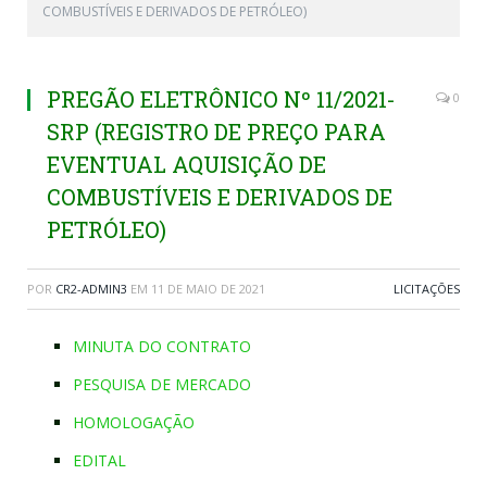
COMBUSTÍVEIS E DERIVADOS DE PETRÓLEO)
PREGÃO ELETRÔNICO Nº 11/2021-
0
SRP (REGISTRO DE PREÇO PARA
EVENTUAL AQUISIÇÃO DE
COMBUSTÍVEIS E DERIVADOS DE
PETRÓLEO)
POR
CR2-ADMIN3
EM
11 DE MAIO DE 2021
LICITAÇÕES
MINUTA DO CONTRATO
PESQUISA DE MERCADO
HOMOLOGAÇÃO
EDITAL