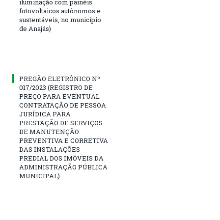
iluminação com painéis
fotovoltaicos autônomos e
sustentáveis, no município
de Anajás)
PREGÃO ELETRÔNICO Nº
017/2023 (REGISTRO DE
PREÇO PARA EVENTUAL
CONTRATAÇÃO DE PESSOA
JURÍDICA PARA
PRESTAÇÃO DE SERVIÇOS
DE MANUTENÇÃO
PREVENTIVA E CORRETIVA
DAS INSTALAÇÕES
PREDIAL DOS IMÓVEIS DA
ADMINISTRAÇÃO PÚBLICA
MUNICIPAL)