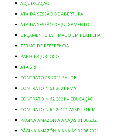
ADJUDICAÇÃO
ATA DA SESSÃO DE ABERTURA
ATA DA SESSÃO DE JULGAMENTO
ORÇAMENTO ESTIMADO EM PLANILHA
TERMO DE REFERENCIA
PARECER JURÍDICO
ATA SRP
CONTRATO 63 2021 SAÚDE
CONTRATO N 61 2021 PMA
CONTRATO N 62 2021 – EDUCAÇÃO
CONTRATO N 64 20121 ASSISTÊNCIA
PÁGINA AMAZÔNIA ANAJÁS 01.06.2021
PÁGINA AMAZÔNIA ANAJÁS 02.06.2021