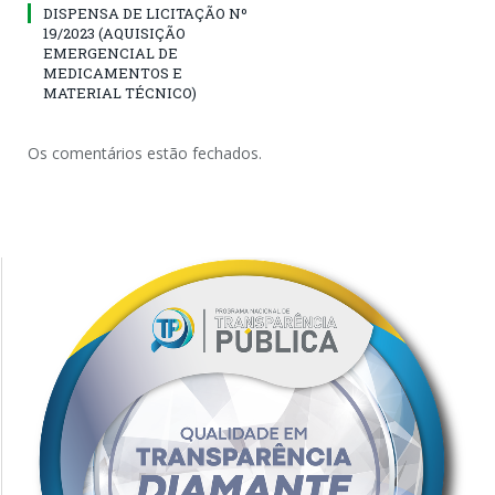
DISPENSA DE LICITAÇÃO Nº
19/2023 (AQUISIÇÃO
EMERGENCIAL DE
MEDICAMENTOS E
MATERIAL TÉCNICO)
Os comentários estão fechados.