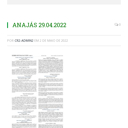
ANAJÁS 29.04.2022
0
POR
CR2-ADMIN2
EM
2 DE MAIO DE 2022