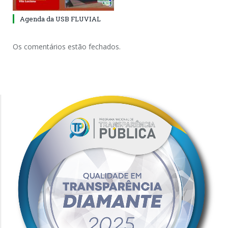
Agenda da USB FLUVIAL
Os comentários estão fechados.