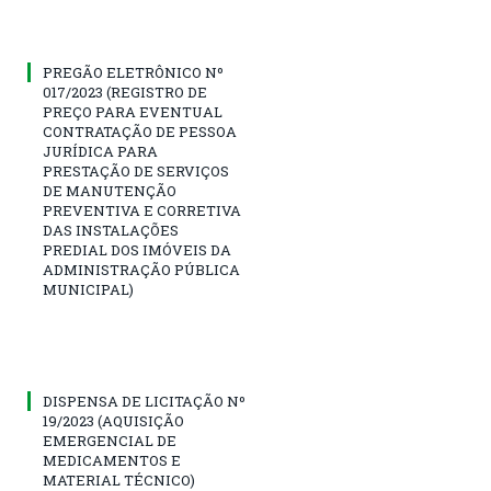
PREGÃO ELETRÔNICO Nº
017/2023 (REGISTRO DE
PREÇO PARA EVENTUAL
CONTRATAÇÃO DE PESSOA
JURÍDICA PARA
PRESTAÇÃO DE SERVIÇOS
DE MANUTENÇÃO
PREVENTIVA E CORRETIVA
DAS INSTALAÇÕES
PREDIAL DOS IMÓVEIS DA
ADMINISTRAÇÃO PÚBLICA
MUNICIPAL)
DISPENSA DE LICITAÇÃO Nº
19/2023 (AQUISIÇÃO
EMERGENCIAL DE
MEDICAMENTOS E
MATERIAL TÉCNICO)