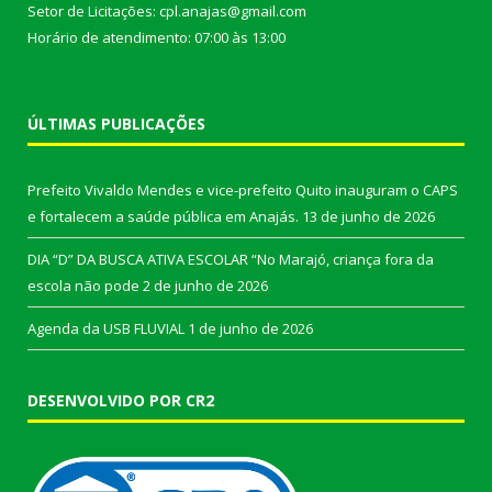
Setor de Licitações: cpl.anajas@gmail.com
Horário de atendimento: 07:00 às 13:00
ÚLTIMAS PUBLICAÇÕES
Prefeito Vivaldo Mendes e vice-prefeito Quito inauguram o CAPS
e fortalecem a saúde pública em Anajás.
13 de junho de 2026
DIA “D” DA BUSCA ATIVA ESCOLAR “No Marajó, criança fora da
escola não pode
2 de junho de 2026
Agenda da USB FLUVIAL
1 de junho de 2026
DESENVOLVIDO POR CR2