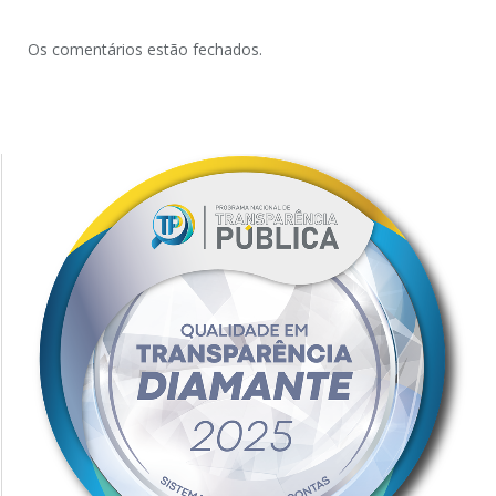
Os comentários estão fechados.