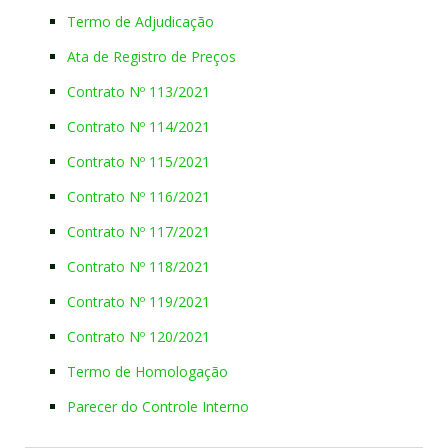
Termo de Adjudicação
Ata de Registro de Preços
Contrato Nº 113/2021
Contrato Nº 114/2021
Contrato Nº 115/2021
Contrato Nº 116/2021
Contrato Nº 117/2021
Contrato Nº 118/2021
Contrato Nº 119/2021
Contrato Nº 120/2021
Termo de Homologação
Parecer do Controle Interno