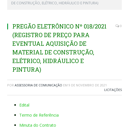
DE CONSTRUÇÃO, ELÉTRICO, HIDRÁULICO E PINTURA)
PREGÃO ELETRÔNICO Nº 018/2021
0
(REGISTRO DE PREÇO PARA
EVENTUAL AQUISIÇÃO DE
MATERIAL DE CONSTRUÇÃO,
ELÉTRICO, HIDRÁULICO E
PINTURA)
POR
ASSESSORIA DE COMUNICAÇÃO
EM
9 DE NOVEMBRO DE 2021
LICITAÇÕES
Edital
Termo de Referência
Minuta do Contrato