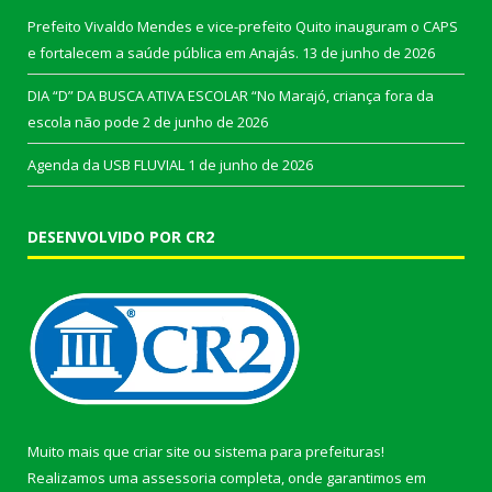
Prefeito Vivaldo Mendes e vice-prefeito Quito inauguram o CAPS
e fortalecem a saúde pública em Anajás.
13 de junho de 2026
DIA “D” DA BUSCA ATIVA ESCOLAR “No Marajó, criança fora da
escola não pode
2 de junho de 2026
Agenda da USB FLUVIAL
1 de junho de 2026
DESENVOLVIDO POR CR2
Muito mais que
criar site
ou
sistema para prefeituras
!
Realizamos uma
assessoria
completa, onde garantimos em