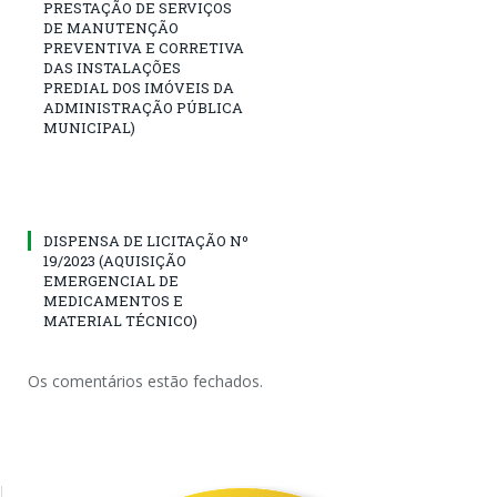
PRESTAÇÃO DE SERVIÇOS
DE MANUTENÇÃO
PREVENTIVA E CORRETIVA
DAS INSTALAÇÕES
PREDIAL DOS IMÓVEIS DA
ADMINISTRAÇÃO PÚBLICA
MUNICIPAL)
DISPENSA DE LICITAÇÃO Nº
19/2023 (AQUISIÇÃO
EMERGENCIAL DE
MEDICAMENTOS E
MATERIAL TÉCNICO)
Os comentários estão fechados.