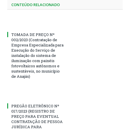
CONTEÚDO RELACIONADO
TOMADA DE PREÇO Nº
002/2023 (Contratação de
Empresa Especializada para
Execução do Serviço de
instalação do sistema de
iluminação com painéis
fotovoltaicos autônomos e
sustentáveis, no município
de Anajás)
PREGÃO ELETRÔNICO Nº
017/2023 (REGISTRO DE
PREÇO PARA EVENTUAL
CONTRATAÇÃO DE PESSOA
JURÍDICA PARA