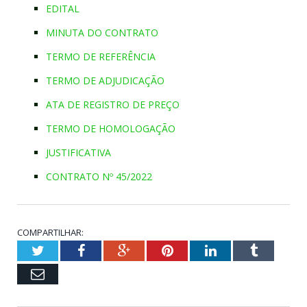
EDITAL
MINUTA DO CONTRATO
TERMO DE REFERÊNCIA
TERMO DE ADJUDICAÇÃO
ATA DE REGISTRO DE PREÇO
TERMO DE HOMOLOGAÇÃO
JUSTIFICATIVA
CONTRATO Nº 45/2022
COMPARTILHAR:
Twitter
Facebook
Google+
Pinterest
LinkedIn
Tumblr
Email