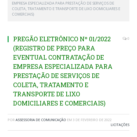
EMPRESA ESPECIALIZADA PARA PRESTAÇÃO DE SERVIÇOS DE
COLETA, TRATAMENTO E TRANSPORTE DE LIXO DOMICILIARES E
COMERCIAIS)
PREGÃO ELETRÔNICO Nº 01/2022
0
(REGISTRO DE PREÇO PARA
EVENTUAL CONTRATAÇÃO DE
EMPRESA ESPECIALIZADA PARA
PRESTAÇÃO DE SERVIÇOS DE
COLETA, TRATAMENTO E
TRANSPORTE DE LIXO
DOMICILIARES E COMERCIAIS)
POR
ASSESSORIA DE COMUNICAÇÃO
EM
3 DE FEVEREIRO DE 2022
LICITAÇÕES