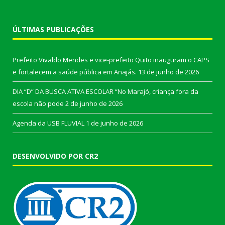
ÚLTIMAS PUBLICAÇÕES
Prefeito Vivaldo Mendes e vice-prefeito Quito inauguram o CAPS
e fortalecem a saúde pública em Anajás.
13 de junho de 2026
DIA “D” DA BUSCA ATIVA ESCOLAR “No Marajó, criança fora da
escola não pode
2 de junho de 2026
Agenda da USB FLUVIAL
1 de junho de 2026
DESENVOLVIDO POR CR2