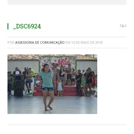
_DSC6924
0
POR
ASSESSORIA DE COMUNICAÇÃO
EM
15 DE MAIO DE 2018