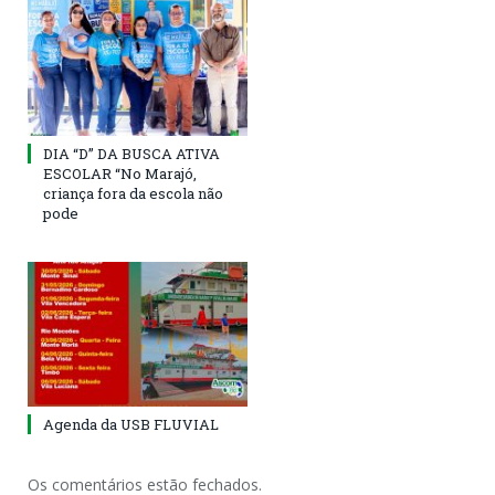
DIA “D” DA BUSCA ATIVA
ESCOLAR “No Marajó,
criança fora da escola não
pode
Agenda da USB FLUVIAL
Os comentários estão fechados.