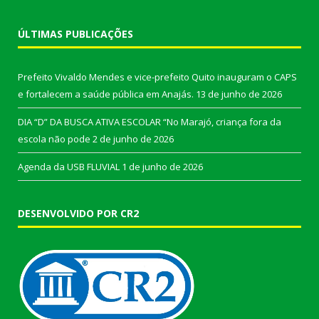
ÚLTIMAS PUBLICAÇÕES
Prefeito Vivaldo Mendes e vice-prefeito Quito inauguram o CAPS
e fortalecem a saúde pública em Anajás.
13 de junho de 2026
DIA “D” DA BUSCA ATIVA ESCOLAR “No Marajó, criança fora da
escola não pode
2 de junho de 2026
Agenda da USB FLUVIAL
1 de junho de 2026
DESENVOLVIDO POR CR2