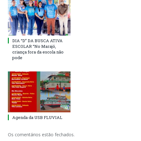
DIA “D” DA BUSCA ATIVA
ESCOLAR “No Marajó,
criança fora da escola não
pode
Agenda da USB FLUVIAL
Os comentários estão fechados.