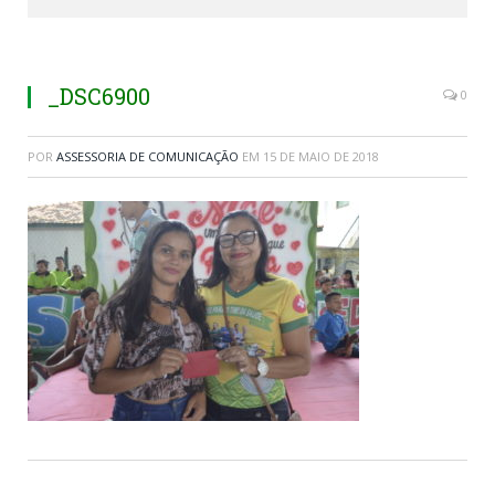
_DSC6900
0
POR
ASSESSORIA DE COMUNICAÇÃO
EM
15 DE MAIO DE 2018