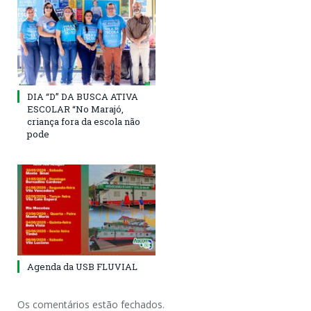
DIA “D” DA BUSCA ATIVA
ESCOLAR “No Marajó,
criança fora da escola não
pode
Agenda da USB FLUVIAL
Os comentários estão fechados.