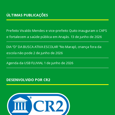
ÚLTIMAS PUBLICAÇÕES
Prefeito Vivaldo Mendes e vice-prefeito Quito inauguram o CAPS
e fortalecem a saúde pública em Anajás.
13 de junho de 2026
DIA “D” DA BUSCA ATIVA ESCOLAR “No Marajó, criança fora da
escola não pode
2 de junho de 2026
Agenda da USB FLUVIAL
1 de junho de 2026
DESENVOLVIDO POR CR2