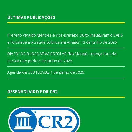
ÚLTIMAS PUBLICAÇÕES
Prefeito Vivaldo Mendes e vice-prefeito Quito inauguram o CAPS
e fortalecem a saúde pública em Anajás.
13 de junho de 2026
DIA “D” DA BUSCA ATIVA ESCOLAR “No Marajó, criança fora da
escola não pode
2 de junho de 2026
Agenda da USB FLUVIAL
1 de junho de 2026
DESENVOLVIDO POR CR2