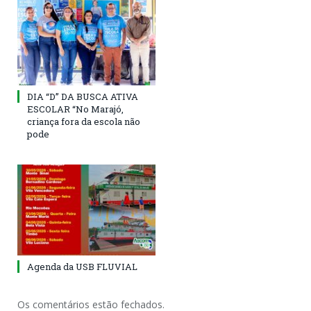
DIA “D” DA BUSCA ATIVA
ESCOLAR “No Marajó,
criança fora da escola não
pode
Agenda da USB FLUVIAL
Os comentários estão fechados.