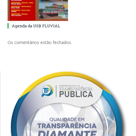
Agenda da USB FLUVIAL
Os comentários estão fechados.