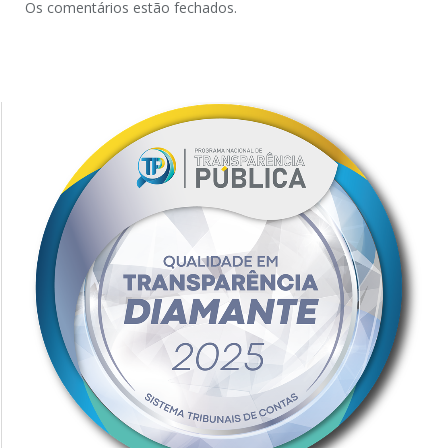
Os comentários estão fechados.