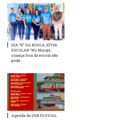
DIA “D” DA BUSCA ATIVA
ESCOLAR “No Marajó,
criança fora da escola não
pode
Agenda da USB FLUVIAL