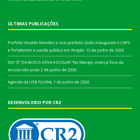
ÚLTIMAS PUBLICAÇÕES
Prefeito Vivaldo Mendes e vice-prefeito Quito inauguram o CAPS
e fortalecem a saúde pública em Anajás.
13 de junho de 2026
DIA “D” DA BUSCA ATIVA ESCOLAR “No Marajó, criança fora da
escola não pode
2 de junho de 2026
Agenda da USB FLUVIAL
1 de junho de 2026
DESENVOLVIDO POR CR2