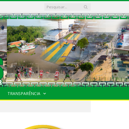
TRANSPARÊNCIA