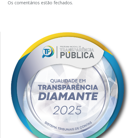
Os comentários estão fechados.