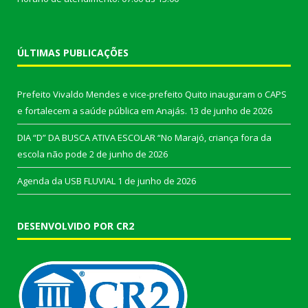
ÚLTIMAS PUBLICAÇÕES
Prefeito Vivaldo Mendes e vice-prefeito Quito inauguram o CAPS
e fortalecem a saúde pública em Anajás.
13 de junho de 2026
DIA “D” DA BUSCA ATIVA ESCOLAR “No Marajó, criança fora da
escola não pode
2 de junho de 2026
Agenda da USB FLUVIAL
1 de junho de 2026
DESENVOLVIDO POR CR2