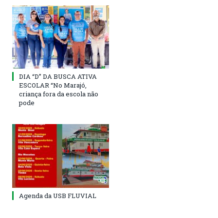
DIA “D” DA BUSCA ATIVA
ESCOLAR “No Marajó,
criança fora da escola não
pode
Agenda da USB FLUVIAL