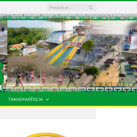
TRANSPARÊNCIA