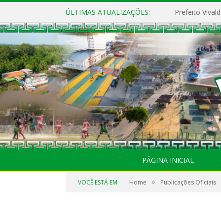
ÚLTIMAS ATUALIZAÇÕES:
PÁGINA INICIAL
»
VOCÊ ESTÁ EM:
Home
Publicações Oficiais