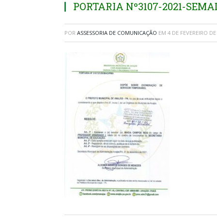
PORTARIA Nº3107-2021-SEM
POR
ASSESSORIA DE COMUNICAÇÃO
EM
4 DE FEVEREIRO DE