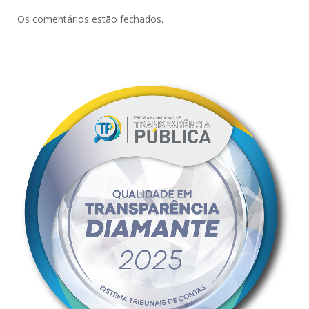
Os comentários estão fechados.