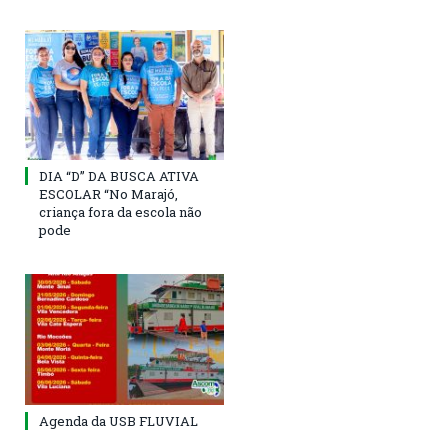
DIA “D” DA BUSCA ATIVA
ESCOLAR “No Marajó,
criança fora da escola não
pode
Agenda da USB FLUVIAL