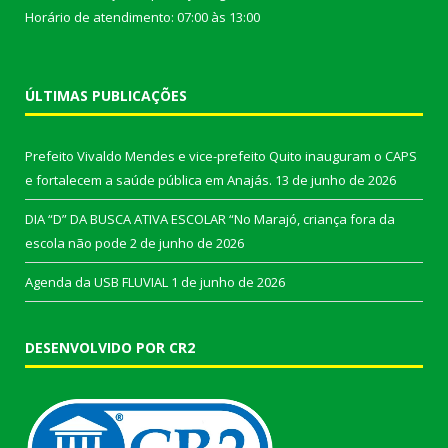
Horário de atendimento: 07:00 às 13:00
ÚLTIMAS PUBLICAÇÕES
Prefeito Vivaldo Mendes e vice-prefeito Quito inauguram o CAPS
e fortalecem a saúde pública em Anajás.
13 de junho de 2026
DIA “D” DA BUSCA ATIVA ESCOLAR “No Marajó, criança fora da
escola não pode
2 de junho de 2026
Agenda da USB FLUVIAL
1 de junho de 2026
DESENVOLVIDO POR CR2