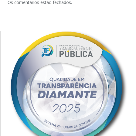
Os comentários estão fechados.