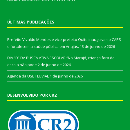
ÚLTIMAS PUBLICAÇÕES
Prefeito Vivaldo Mendes e vice-prefeito Quito inauguram o CAPS
e fortalecem a saúde pública em Anajás.
13 de junho de 2026
DIA “D” DA BUSCA ATIVA ESCOLAR “No Marajó, criança fora da
escola não pode
2 de junho de 2026
Agenda da USB FLUVIAL
1 de junho de 2026
DESENVOLVIDO POR CR2