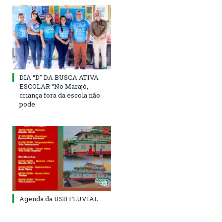
DIA “D” DA BUSCA ATIVA
ESCOLAR “No Marajó,
criança fora da escola não
pode
Agenda da USB FLUVIAL