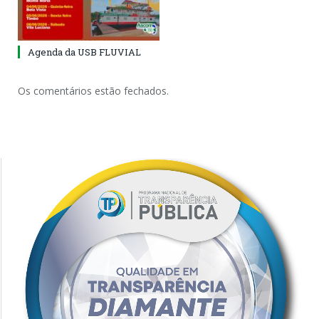
Agenda da USB FLUVIAL
Os comentários estão fechados.