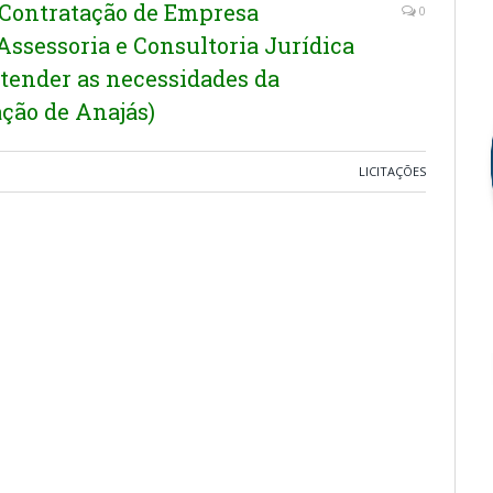
(Contratação de Empresa
0
Assessoria e Consultoria Jurídica
atender as necessidades da
ção de Anajás)
LICITAÇÕES