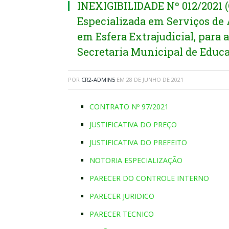
INEXIGIBILIDADE Nº 012/2021 
Especializada em Serviços de 
em Esfera Extrajudicial, para 
Secretaria Municipal de Educa
POR
CR2-ADMIN5
EM
28 DE JUNHO DE 2021
CONTRATO Nº 97/2021
JUSTIFICATIVA DO PREÇO
JUSTIFICATIVA DO PREFEITO
NOTORIA ESPECIALIZAÇÃO
PARECER DO CONTROLE INTERNO
PARECER JURIDICO
PARECER TECNICO