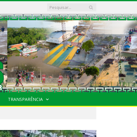
TRANSPARÊNCIA