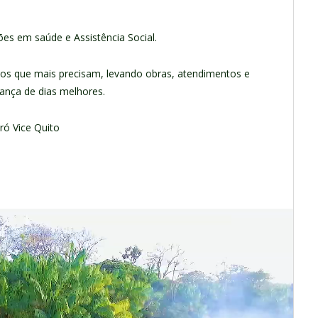
es em saúde e Assistência Social.
dos que mais precisam, levando obras, atendimentos e
ança de dias melhores.
ró Vice Quito