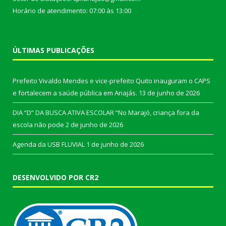
Horário de atendimento: 07:00 às 13:00
ÚLTIMAS PUBLICAÇÕES
Prefeito Vivaldo Mendes e vice-prefeito Quito inauguram o CAPS
e fortalecem a saúde pública em Anajás.
13 de junho de 2026
DIA “D” DA BUSCA ATIVA ESCOLAR “No Marajó, criança fora da
escola não pode
2 de junho de 2026
Agenda da USB FLUVIAL
1 de junho de 2026
DESENVOLVIDO POR CR2