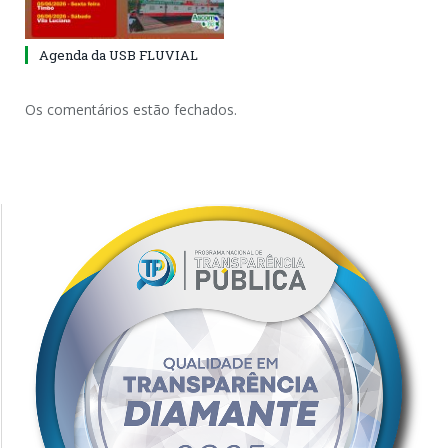
Agenda da USB FLUVIAL
Os comentários estão fechados.