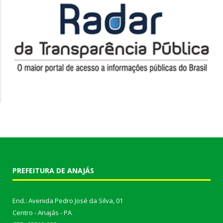
PREFEITURA DE ANAJÁS
End.: Avenida Pedro José da Silva, 01
Centro - Anajás - PA