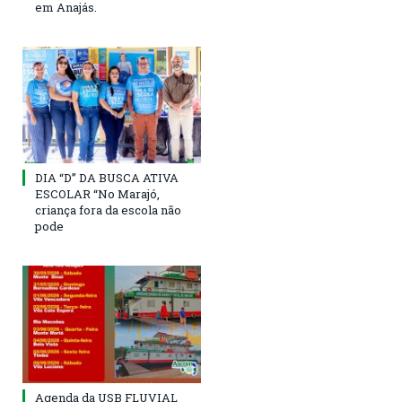
em Anajás.
DIA “D” DA BUSCA ATIVA
ESCOLAR “No Marajó,
criança fora da escola não
pode
Agenda da USB FLUVIAL