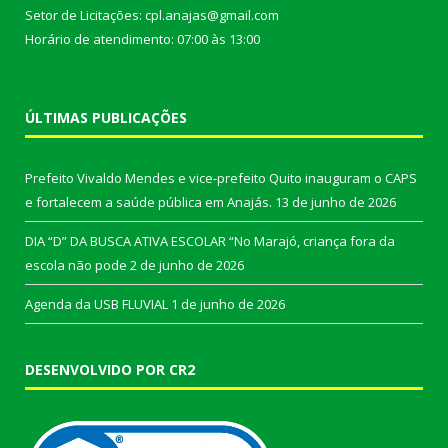
Setor de Licitações: cpl.anajas@gmail.com
Horário de atendimento: 07:00 às 13:00
ÚLTIMAS PUBLICAÇÕES
Prefeito Vivaldo Mendes e vice-prefeito Quito inauguram o CAPS
e fortalecem a saúde pública em Anajás.
13 de junho de 2026
DIA “D” DA BUSCA ATIVA ESCOLAR “No Marajó, criança fora da
escola não pode
2 de junho de 2026
Agenda da USB FLUVIAL
1 de junho de 2026
DESENVOLVIDO POR CR2