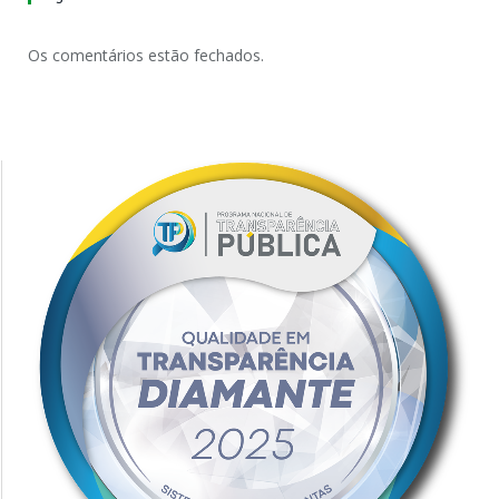
Os comentários estão fechados.