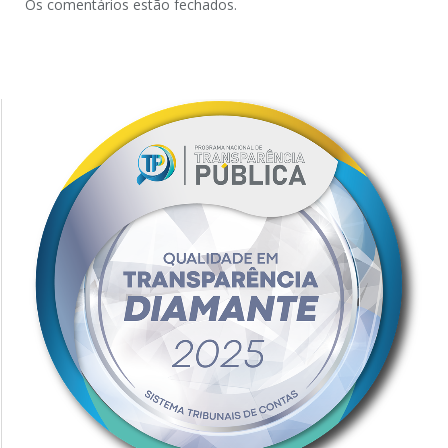
Os comentários estão fechados.