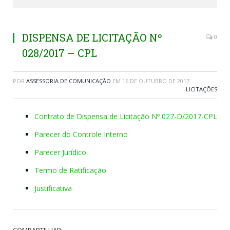
DISPENSA DE LICITAÇÃO Nº
0
028/2017 – CPL
POR
ASSESSORIA DE COMUNICAÇÃO
EM
16 DE OUTUBRO DE 2017
LICITAÇÕES
Contrato de Dispensa de Licitação Nº 027-D/2017-CPL
Parecer do Controle Interno
Parecer Jurídico
Termo de Ratificação
Justificativa