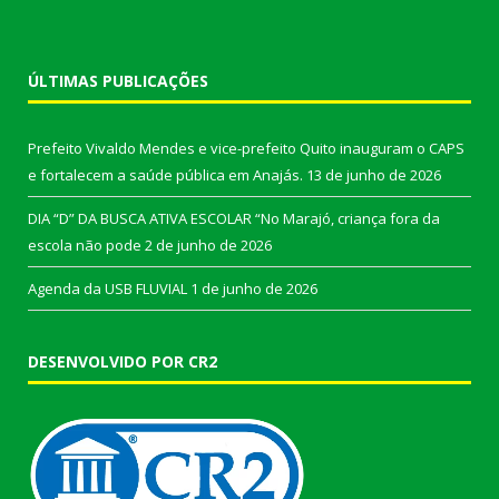
ÚLTIMAS PUBLICAÇÕES
Prefeito Vivaldo Mendes e vice-prefeito Quito inauguram o CAPS
e fortalecem a saúde pública em Anajás.
13 de junho de 2026
DIA “D” DA BUSCA ATIVA ESCOLAR “No Marajó, criança fora da
escola não pode
2 de junho de 2026
Agenda da USB FLUVIAL
1 de junho de 2026
DESENVOLVIDO POR CR2