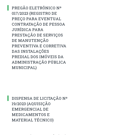
PREGÃO ELETRÔNICO Nº
017/2023 (REGISTRO DE
PREÇO PARA EVENTUAL
CONTRATAÇÃO DE PESSOA
JURÍDICA PARA
PRESTAÇÃO DE SERVIÇOS
DE MANUTENÇÃO
PREVENTIVA E CORRETIVA
DAS INSTALAÇÕES
PREDIAL DOS IMÓVEIS DA
ADMINISTRAÇÃO PÚBLICA
MUNICIPAL)
DISPENSA DE LICITAÇÃO Nº
19/2023 (AQUISIÇÃO
EMERGENCIAL DE
MEDICAMENTOS E
MATERIAL TÉCNICO)