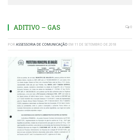
ADITIVO – GAS
0
POR
ASSESSORIA DE COMUNICAÇÃO
EM
11 DE SETEMBRO DE 2018