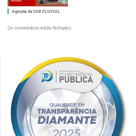
Agenda da USB FLUVIAL
Os comentários estão fechados.