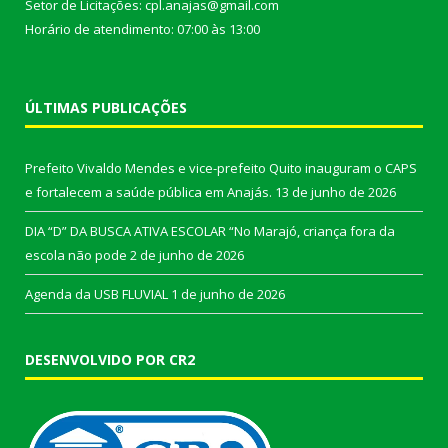
Setor de Licitações: cpl.anajas@gmail.com
Horário de atendimento: 07:00 às 13:00
ÚLTIMAS PUBLICAÇÕES
Prefeito Vivaldo Mendes e vice-prefeito Quito inauguram o CAPS
e fortalecem a saúde pública em Anajás.
13 de junho de 2026
DIA “D” DA BUSCA ATIVA ESCOLAR “No Marajó, criança fora da
escola não pode
2 de junho de 2026
Agenda da USB FLUVIAL
1 de junho de 2026
DESENVOLVIDO POR CR2