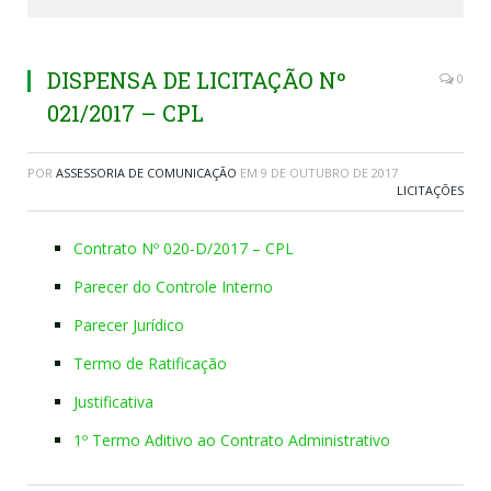
DISPENSA DE LICITAÇÃO Nº
0
021/2017 – CPL
POR
ASSESSORIA DE COMUNICAÇÃO
EM
9 DE OUTUBRO DE 2017
LICITAÇÕES
Contrato Nº 020-D/2017 – CPL
Parecer do Controle Interno
Parecer Jurídico
Termo de Ratificação
Justificativa
1º Termo Aditivo ao Contrato Administrativo