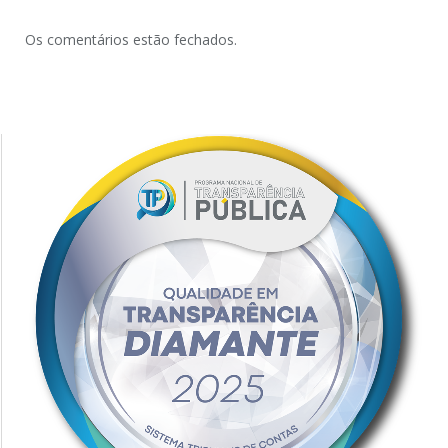
Os comentários estão fechados.