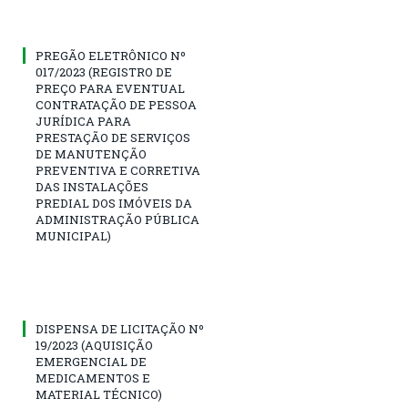
PREGÃO ELETRÔNICO Nº
017/2023 (REGISTRO DE
PREÇO PARA EVENTUAL
CONTRATAÇÃO DE PESSOA
JURÍDICA PARA
PRESTAÇÃO DE SERVIÇOS
DE MANUTENÇÃO
PREVENTIVA E CORRETIVA
DAS INSTALAÇÕES
PREDIAL DOS IMÓVEIS DA
ADMINISTRAÇÃO PÚBLICA
MUNICIPAL)
DISPENSA DE LICITAÇÃO Nº
19/2023 (AQUISIÇÃO
EMERGENCIAL DE
MEDICAMENTOS E
MATERIAL TÉCNICO)