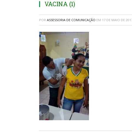
VACINA (1)
POR
ASSESSORIA DE COMUNICAÇÃO
EM
17 DE MAIO DE 201