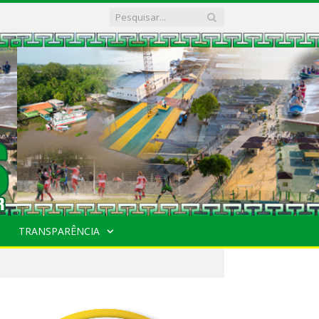
TRANSPARÊNCIA