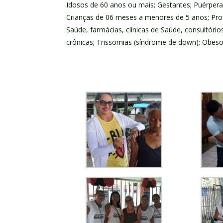
Idosos de 60 anos ou mais; Gestantes; Puérpera
Crianças de 06 meses a menores de 5 anos; Prof
Saúde, farmácias, clínicas de Saúde, consultóri
crônicas; Trissomias (síndrome de down); Obeso