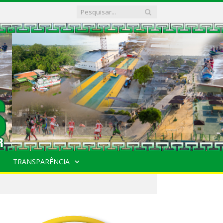
TRANSPARÊNCIA