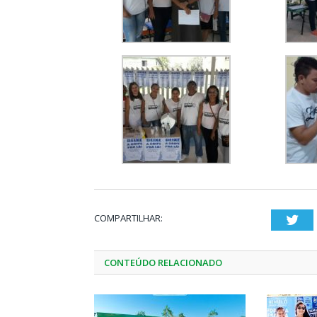
COMPARTILHAR:
Twi
CONTEÚDO RELACIONADO