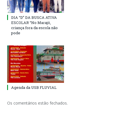
DIA “D” DA BUSCA ATIVA
ESCOLAR “No Marajó,
criança fora da escola não
pode
Agenda da USB FLUVIAL
Os comentários estão fechados.