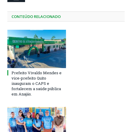
CONTEÚDO RELACIONADO
Prefeito Vivaldo Mendes e
vice-prefeito Quito
inauguram o CAPS e
fortalecem a saúde pública
em Anajás.