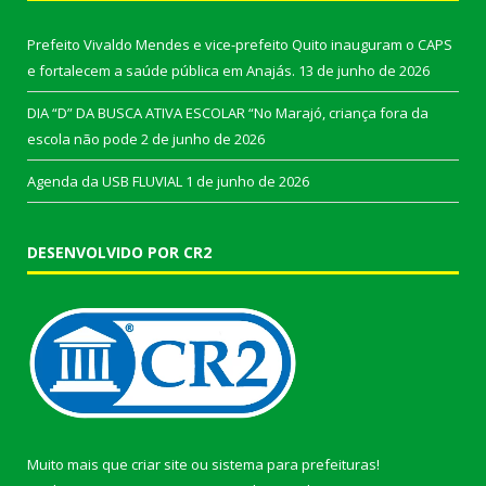
Prefeito Vivaldo Mendes e vice-prefeito Quito inauguram o CAPS
e fortalecem a saúde pública em Anajás.
13 de junho de 2026
DIA “D” DA BUSCA ATIVA ESCOLAR “No Marajó, criança fora da
escola não pode
2 de junho de 2026
Agenda da USB FLUVIAL
1 de junho de 2026
DESENVOLVIDO POR CR2
Muito mais que
criar site
ou
sistema para prefeituras
!