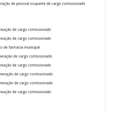
eração de pessoal ocupante de cargo comissionado
omeação de cargo comissionado
omeação de cargo comissionado
ão de farmácia municipal
meração de cargo comissionado
omeação de cargo comissionado
oneração de cargo comissionado
oneração de cargo comissionado
omeação de cargo comissionado