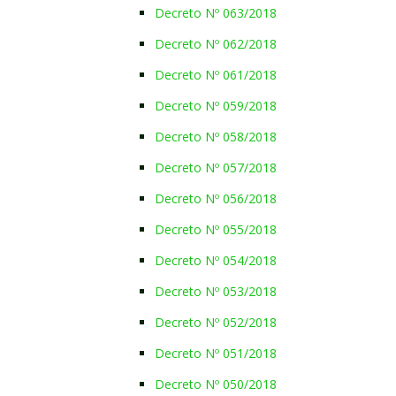
Decreto Nº 063/2018
Decreto Nº 062/2018
Decreto Nº 061/2018
Decreto Nº 059/2018
Decreto Nº 058/2018
Decreto Nº 057/2018
Decreto Nº 056/2018
Decreto Nº 055/2018
Decreto Nº 054/2018
Decreto Nº 053/2018
Decreto Nº 052/2018
Decreto Nº 051/2018
Decreto Nº 050/2018