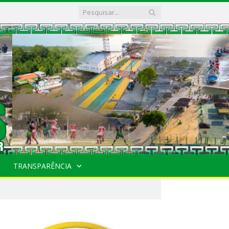
TRANSPARÊNCIA