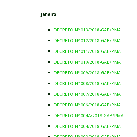
Janeiro
DECRETO Nº 013/2018-GAB/PMA
DECRETO Nº 012/2018-GAB/PMA
DECRETO Nº 011/2018-GAB/PMA
DECRETO Nº 010/2018-GAB/PMA
DECRETO Nº 009/2018-GAB/PMA
DECRETO Nº 008/2018-GAB/PMA
DECRETO Nº 007/2018-GAB/PMA
DECRETO Nº 006/2018-GAB/PMA
DECRETO Nº 004A/2018-GAB/PMA
DECRETO Nº 004/2018-GAB/PMA
DECRETO Nº 003/2018-GAB/PMA