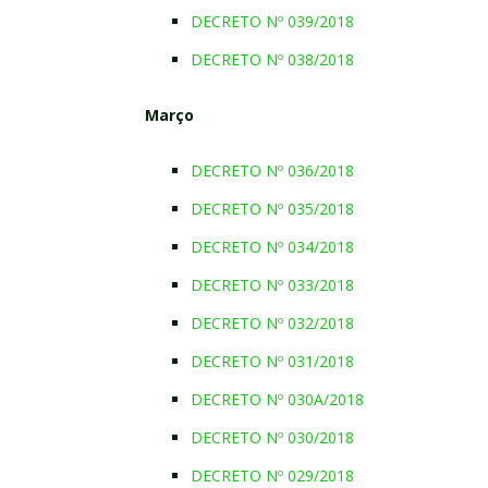
DECRETO Nº 039/2018
DECRETO Nº 038/2018
Março
DECRETO Nº 036/2018
DECRETO Nº 035/2018
DECRETO Nº 034/2018
DECRETO Nº 033/2018
DECRETO Nº 032/2018
DECRETO Nº 031/2018
DECRETO Nº 030A/2018
DECRETO Nº 030/2018
DECRETO Nº 029/2018