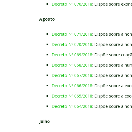
Decreto Nº 076/2018
: Dispõe sobre exon
Agosto
Decreto Nº 071/2018
: Dispõe sobre a n
Decreto Nº 070/2018
: Dispõe sobre a n
Decreto Nº 069/2018
: Dispõe sobre criaç
Decreto Nº 068/2018
: Dispõe sobre a nu
Decreto Nº 067/2018
: Dispõe sobre a n
Decreto Nº 066/2018
: Dispõe sobre a ex
Decreto Nº 065/2018
: Dispõe sobre a ex
Decreto Nº 064/2018
: Dispõe sobre a n
Julho