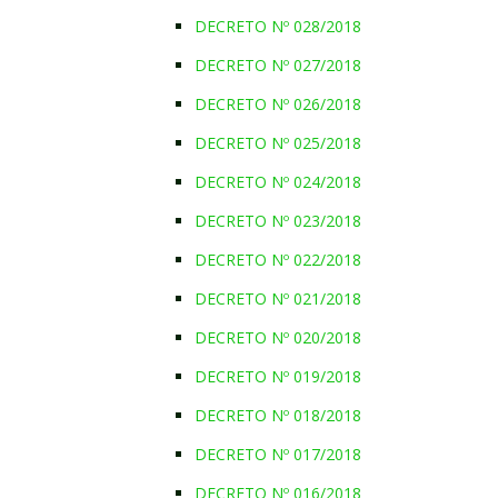
DECRETO Nº 028/2018
DECRETO Nº 027/2018
DECRETO Nº 026/2018
DECRETO Nº 025/2018
DECRETO Nº 024/2018
DECRETO Nº 023/2018
DECRETO Nº 022/2018
DECRETO Nº 021/2018
DECRETO Nº 020/2018
DECRETO Nº 019/2018
DECRETO Nº 018/2018
DECRETO Nº 017/2018
DECRETO Nº 016/2018