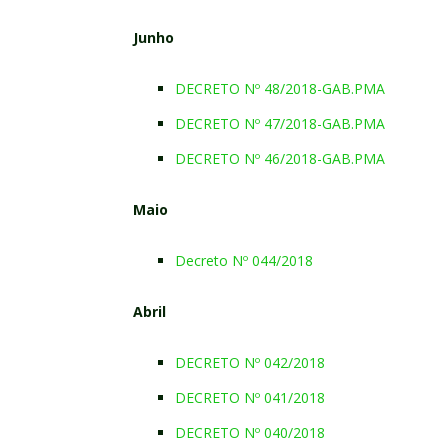
Junho
DECRETO Nº 48/2018-GAB.PMA
DECRETO Nº 47/2018-GAB.PMA
DECRETO Nº 46/2018-GAB.PMA
Maio
Decreto Nº 044/2018
Abril
DECRETO Nº 042/2018
DECRETO Nº 041/2018
DECRETO Nº 040/2018