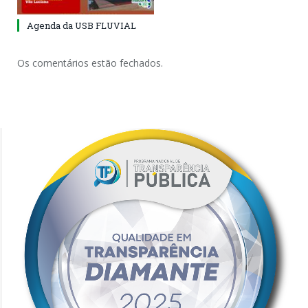
Agenda da USB FLUVIAL
Os comentários estão fechados.