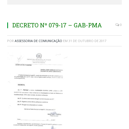
DECRETO Nº 079-17 – GAB-PMA
0
POR
ASSESSORIA DE COMUNICAÇÃO
EM
31 DE OUTUBRO DE 2017