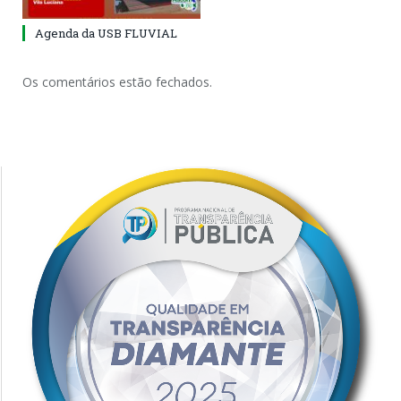
Agenda da USB FLUVIAL
Os comentários estão fechados.