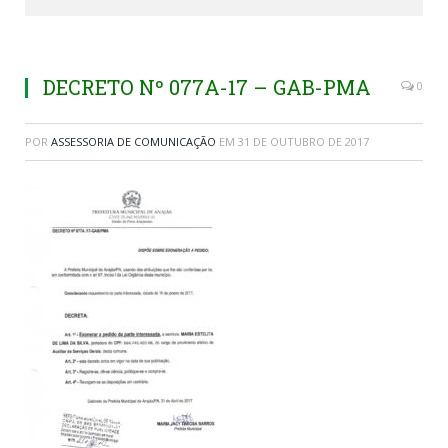
DECRETO Nº 077A-17 – GAB-PMA
0
POR
ASSESSORIA DE COMUNICAÇÃO
EM
31 DE OUTUBRO DE 2017