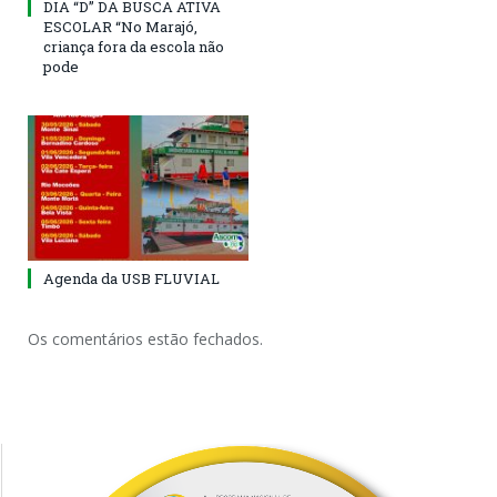
DIA “D” DA BUSCA ATIVA
ESCOLAR “No Marajó,
criança fora da escola não
pode
Agenda da USB FLUVIAL
Os comentários estão fechados.