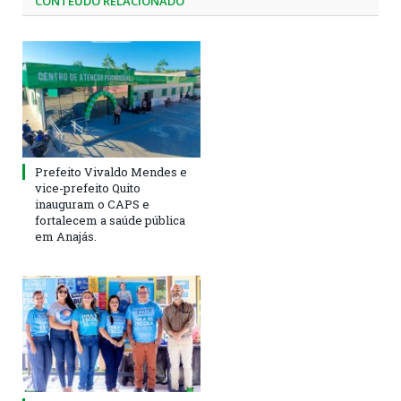
CONTEÚDO RELACIONADO
Prefeito Vivaldo Mendes e
vice-prefeito Quito
inauguram o CAPS e
fortalecem a saúde pública
em Anajás.