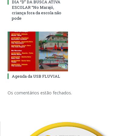
DIA “D” DA BUSCA ATIVA
ESCOLAR “No Marajó,
criança fora da escola não
pode
Agenda da USB FLUVIAL
Os comentários estão fechados.