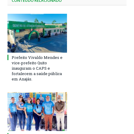
CONTEÚDO RELACIONADO
Prefeito Vivaldo Mendes e
vice-prefeito Quito
inauguram o CAPS e
fortalecem a saúde pública
em Anajás.